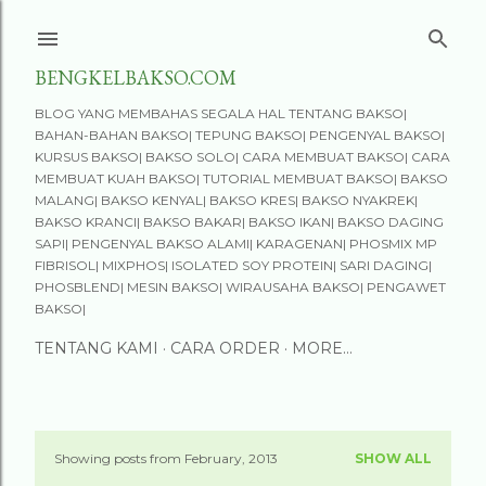
Skip to main content
BENGKELBAKSO.COM
BLOG YANG MEMBAHAS SEGALA HAL TENTANG BAKSO|
BAHAN-BAHAN BAKSO| TEPUNG BAKSO| PENGENYAL BAKSO|
KURSUS BAKSO| BAKSO SOLO| CARA MEMBUAT BAKSO| CARA
MEMBUAT KUAH BAKSO| TUTORIAL MEMBUAT BAKSO| BAKSO
MALANG| BAKSO KENYAL| BAKSO KRES| BAKSO NYAKREK|
BAKSO KRANCI| BAKSO BAKAR| BAKSO IKAN| BAKSO DAGING
SAPI| PENGENYAL BAKSO ALAMI| KARAGENAN| PHOSMIX MP
FIBRISOL| MIXPHOS| ISOLATED SOY PROTEIN| SARI DAGING|
PHOSBLEND| MESIN BAKSO| WIRAUSAHA BAKSO| PENGAWET
BAKSO|
TENTANG KAMI
CARA ORDER
MORE…
Showing posts from February, 2013
SHOW ALL
P