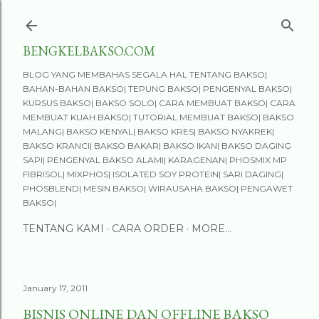
Skip to main content
BENGKELBAKSO.COM
BLOG YANG MEMBAHAS SEGALA HAL TENTANG BAKSO|
BAHAN-BAHAN BAKSO| TEPUNG BAKSO| PENGENYAL BAKSO|
KURSUS BAKSO| BAKSO SOLO| CARA MEMBUAT BAKSO| CARA
MEMBUAT KUAH BAKSO| TUTORIAL MEMBUAT BAKSO| BAKSO
MALANG| BAKSO KENYAL| BAKSO KRES| BAKSO NYAKREK|
BAKSO KRANCI| BAKSO BAKAR| BAKSO IKAN| BAKSO DAGING
SAPI| PENGENYAL BAKSO ALAMI| KARAGENAN| PHOSMIX MP
FIBRISOL| MIXPHOS| ISOLATED SOY PROTEIN| SARI DAGING|
PHOSBLEND| MESIN BAKSO| WIRAUSAHA BAKSO| PENGAWET
BAKSO|
TENTANG KAMI
CARA ORDER
MORE…
January 17, 2011
BISNIS ONLINE DAN OFFLINE BAKSO