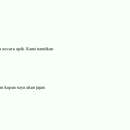
 secara apik. Kami nantikan
n kapan saya akan jajan