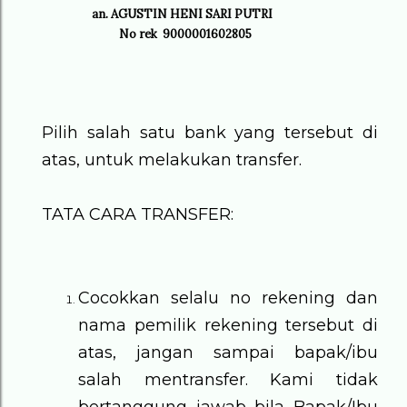
an. AGUSTIN HENI SARI PUTRI
No rek 9000001602805
Pilih salah satu bank yang tersebut di
atas, untuk melakukan transfer.
TATA CARA TRANSFER:
Cocokkan selalu no rekening dan
nama pemilik rekening tersebut di
atas, jangan sampai bapak/ibu
salah mentransfer. Kami tidak