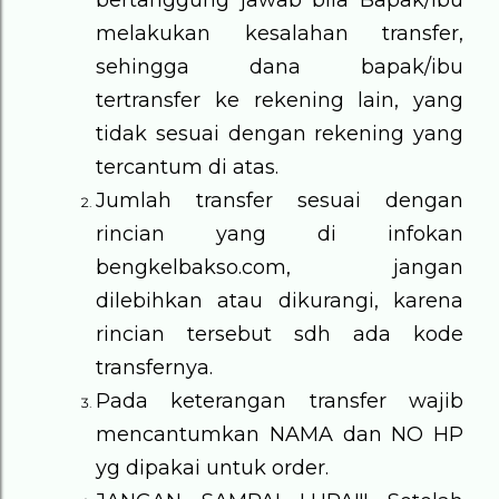
bertanggung jawab bila Bapak/Ibu
melakukan kesalahan transfer,
sehingga dana bapak/ibu
tertransfer ke rekening lain, yang
tidak sesuai dengan rekening yang
tercantum di atas.
Jumlah transfer sesuai dengan
rincian yang di infokan
bengkelbakso.com, jangan
dilebihkan atau dikurangi, karena
rincian tersebut sdh ada kode
transfernya.
Pada keterangan transfer wajib
mencantumkan NAMA dan NO HP
yg dipakai untuk order.