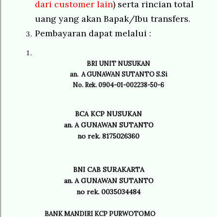
dari customer lain
) serta rincian total
uang yang akan Bapak/Ibu transfers.
Pembayaran dapat melalui :
BRI UNIT NUSUKAN
an. A GUNAWAN SUTANTO S.Si
No. Rek. 0904-01-002238-50-6
BCA KCP NUSUKAN
an. A GUNAWAN SUTANTO
no rek. 8175026360
BNI CAB SURAKARTA
an. A GUNAWAN SUTANTO
no rek. 0035034484
BANK MANDIRI KCP PURWOTOMO