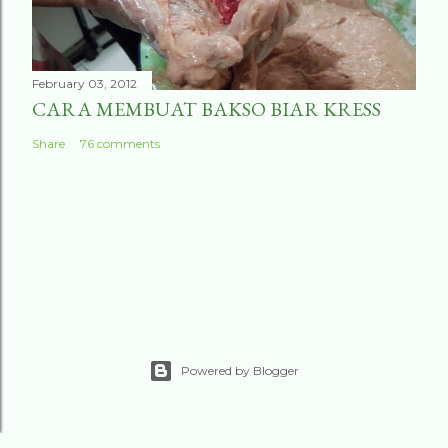
February 03, 2012
CARA MEMBUAT BAKSO BIAR KRESS
Share
76 comments
Powered by Blogger