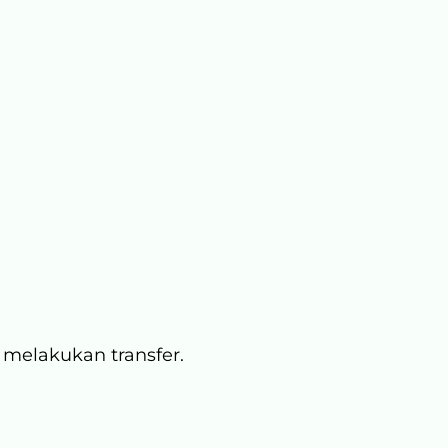
k melakukan transfer.