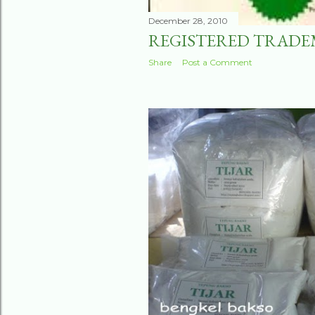
December 28, 2010
REGISTERED TRADE
Share
Post a Comment