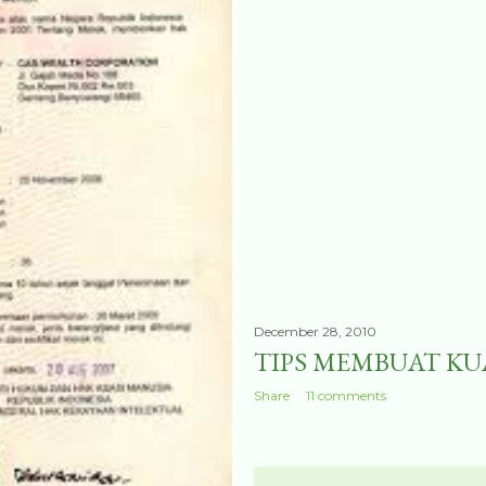
December 28, 2010
TIPS MEMBUAT KU
Share
11 comments