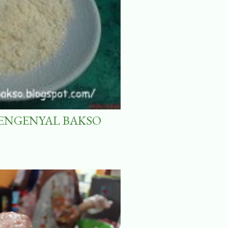
ENGENYAL BAKSO