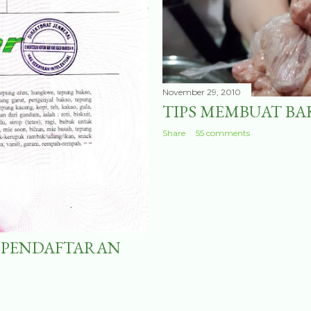
November 29, 2010
TIPS MEMBUAT BA
Share
55 comments
 PENDAFTARAN