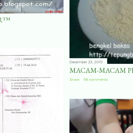
AR™
December 23, 2010
MACAM-MACAM P
Share
98 comments