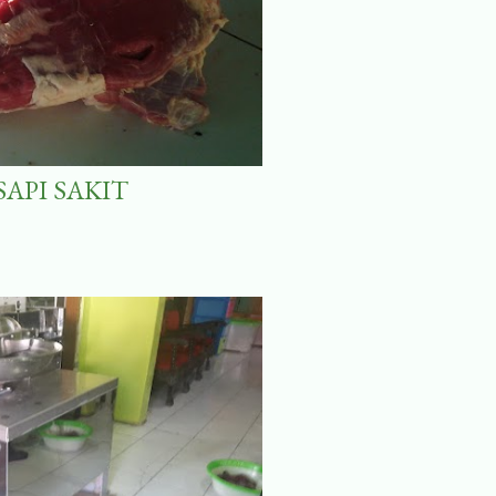
SAPI SAKIT