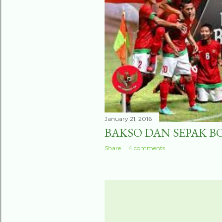
January 21, 2016
BAKSO DAN SEPAK B
Share
4 comments