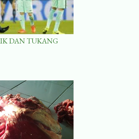
TIK DAN TUKANG