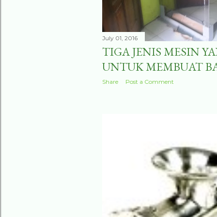
July 01, 2016
TIGA JENIS MESIN 
UNTUK MEMBUAT B
Share
Post a Comment