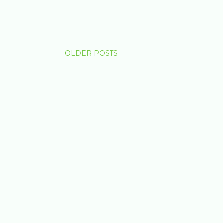
OLDER POSTS