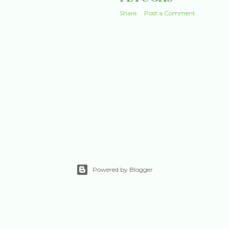
Share
Post a Comment
Powered by Blogger