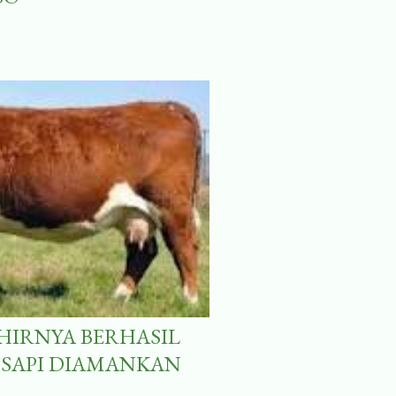
HIRNYA BERHASIL
0 SAPI DIAMANKAN