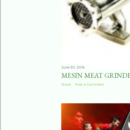
June 30, 2016
MESIN MEAT GRIND
Share
Post a Comment