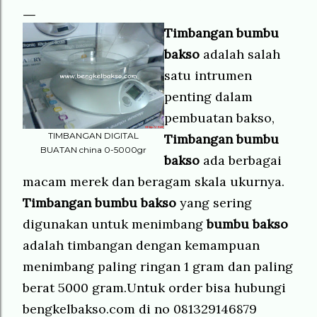
Timbangan bumbu
bakso
adalah salah
satu intrumen
penting dalam
pembuatan bakso,
TIMBANGAN DIGITAL
Timbangan bumbu
BUATAN china 0-5000gr
bakso
ada berbagai
macam merek dan beragam skala ukurnya.
Timbangan bumbu bakso
yang sering
digunakan untuk menimbang
bumbu bakso
adalah timbangan dengan kemampuan
menimbang paling ringan 1 gram dan paling
berat 5000 gram.
Untuk order bisa hubungi
bengkelbakso.com di no 081329146879