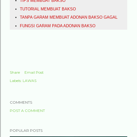
TIPS MEMBUAT BAKSO
TUTORIAL MEMBUAT BAKSO
TANPA GARAM MEMBUAT ADONAN BAKSO GAGAL
FUNGSI GARAM PADA ADONAN BAKSO
Share
Email Post
Labels:
LAWAS
COMMENTS
POST A COMMENT
POPULAR POSTS