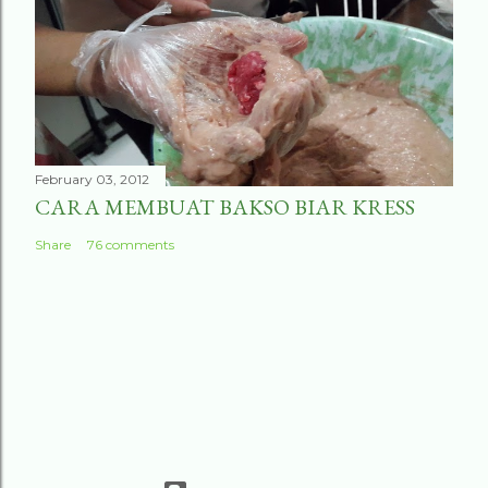
February 03, 2012
CARA MEMBUAT BAKSO BIAR KRESS
Share
76 comments