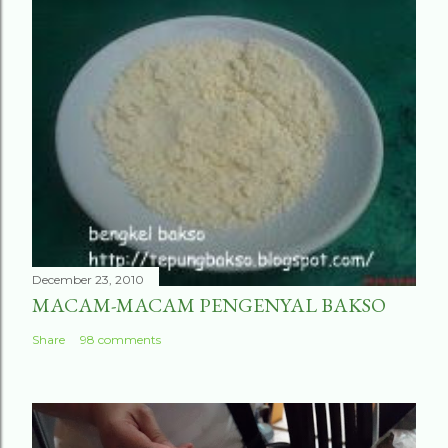
December 23, 2010
MACAM-MACAM PENGENYAL BAKSO
Share
98 comments