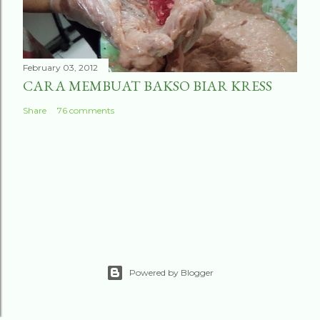
February 03, 2012
CARA MEMBUAT BAKSO BIAR KRESS
Share
76 comments
Powered by Blogger