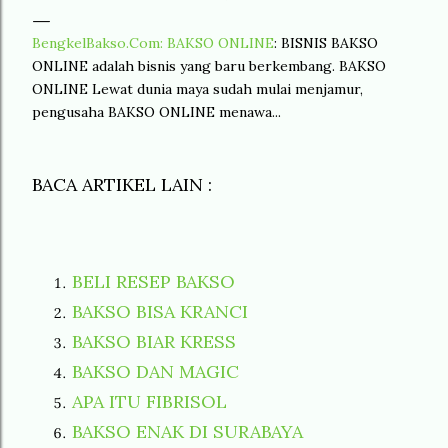
BengkelBakso.Com: BAKSO ONLINE
: BISNIS BAKSO
ONLINE adalah bisnis yang baru berkembang. BAKSO
ONLINE Lewat dunia maya sudah mulai menjamur,
pengusaha BAKSO ONLINE menawa...
BACA ARTIKEL LAIN :
BELI RESEP BAKSO
BAKSO BISA KRANCI
BAKSO BIAR KRESS
BAKSO DAN MAGIC
APA ITU FIBRISOL
BAKSO ENAK DI SURABAYA