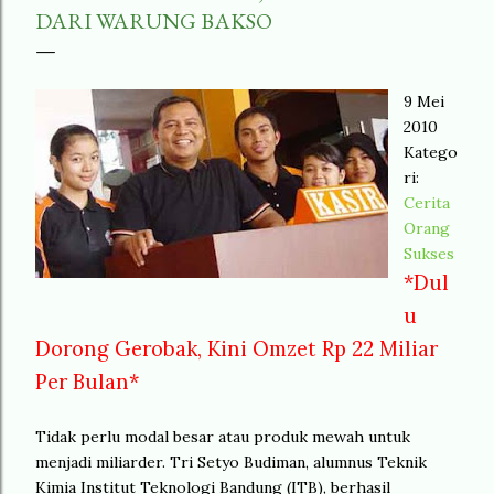
DARI WARUNG BAKSO
9 Mei
2010
Katego
ri:
Cerita
Orang
Sukses
*Dul
u
Dorong Gerobak, Kini Omzet Rp 22 Miliar
Per Bulan*
Tidak perlu modal besar atau produk mewah untuk
menjadi miliarder. Tri Setyo Budiman, alumnus Teknik
Kimia Institut Teknologi Bandung (ITB), berhasil