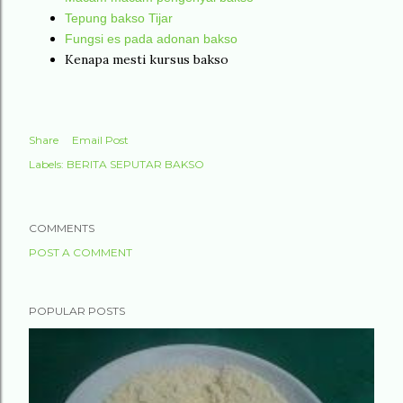
Tepung bakso Tijar
Fungsi es pada adonan bakso
Kenapa mesti kursus bakso
Share
Email Post
Labels:
BERITA SEPUTAR BAKSO
COMMENTS
POST A COMMENT
POPULAR POSTS