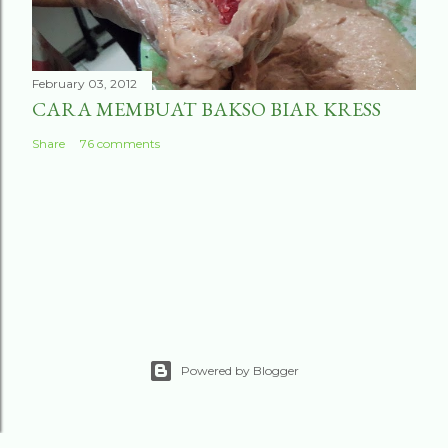
February 03, 2012
CARA MEMBUAT BAKSO BIAR KRESS
Share
76 comments
Powered by Blogger