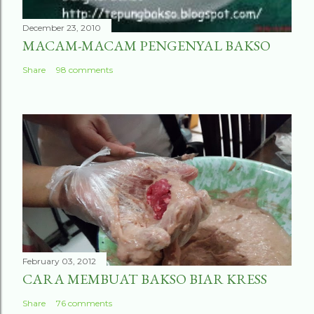
December 23, 2010
MACAM-MACAM PENGENYAL BAKSO
Share
98 comments
February 03, 2012
CARA MEMBUAT BAKSO BIAR KRESS
Share
76 comments