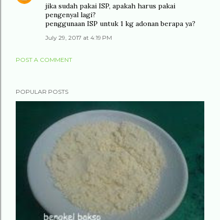
jika sudah pakai ISP, apakah harus pakai
pengenyal lagi?
penggunaan ISP untuk 1 kg adonan berapa ya?
July 29, 2017 at 4:19 PM
POST A COMMENT
POPULAR POSTS