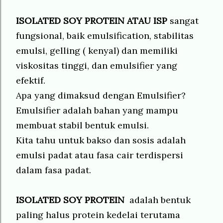
ISOLATED SOY PROTEIN ATAU ISP
sangat
fungsional, baik emulsification, stabilitas
emulsi, gelling ( kenyal) dan memiliki
viskositas tinggi, dan emulsifier yang
efektif.
Apa yang dimaksud dengan Emulsifier?
Emulsifier adalah bahan yang mampu
membuat stabil bentuk emulsi.
Kita tahu untuk bakso dan sosis adalah
emulsi padat atau fasa cair terdispersi
dalam fasa padat.
ISOLATED SOY PROTEIN
adalah bentuk
paling halus protein kedelai terutama