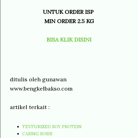
UNTUK ORDER ISP
MIN ORDER 2.5 KG
BISA KLIK DISINI
ditulis oleh gunawan
www.bengkelbakso.com
artikel terkait :
TEXTURIZED SOY PROTEIN
CASING SOSIS