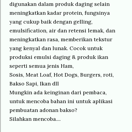
digunakan dalam produk daging selain
meningkatkan kadar protein, fungsinya
yang cukup baik dengan gelling,
emulsification, air dan retensi lemak, dan
meningkatkan rasa, memberikan tekstur
yang kenyal dan lunak. Cocok untuk
produksi emulsi daging & produk ikan
seperti semua jenis Ham,
Sosis, Meat Loaf, Hot Dogs, Burgers, roti,
Bakso Sapi, Ikan dll
Mungkin ada keinginan dari pembaca,
untuk mencoba bahan ini untuk aplikasi
pembuatan adonan bakso?
Silahkan mencoba....