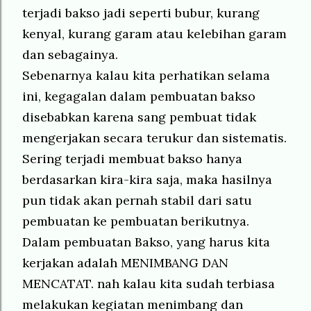
terjadi bakso jadi seperti bubur, kurang
kenyal, kurang garam atau kelebihan garam
dan sebagainya.
Sebenarnya kalau kita perhatikan selama
ini, kegagalan dalam pembuatan bakso
disebabkan karena sang pembuat tidak
mengerjakan secara terukur dan sistematis.
Sering terjadi membuat bakso hanya
berdasarkan kira-kira saja, maka hasilnya
pun tidak akan pernah stabil dari satu
pembuatan ke pembuatan berikutnya.
Dalam pembuatan Bakso, yang harus kita
kerjakan adalah MENIMBANG DAN
MENCATAT. nah kalau kita sudah terbiasa
melakukan kegiatan menimbang dan