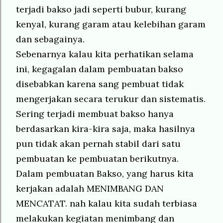
terjadi bakso jadi seperti bubur, kurang
kenyal, kurang garam atau kelebihan garam
dan sebagainya.
Sebenarnya kalau kita perhatikan selama
ini, kegagalan dalam pembuatan bakso
disebabkan karena sang pembuat tidak
mengerjakan secara terukur dan sistematis.
Sering terjadi membuat bakso hanya
berdasarkan kira-kira saja, maka hasilnya
pun tidak akan pernah stabil dari satu
pembuatan ke pembuatan berikutnya.
Dalam pembuatan Bakso, yang harus kita
kerjakan adalah MENIMBANG DAN
MENCATAT. nah kalau kita sudah terbiasa
melakukan kegiatan menimbang dan