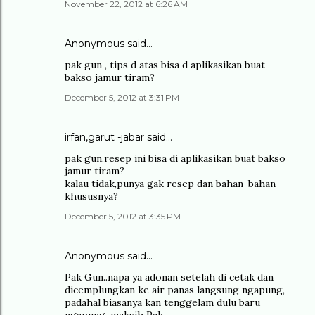
November 22, 2012 at 6:26 AM
Anonymous said…
pak gun , tips d atas bisa d aplikasikan buat
bakso jamur tiram?
December 5, 2012 at 3:31 PM
irfan,garut -jabar said…
pak gun,resep ini bisa di aplikasikan buat bakso
jamur tiram?
kalau tidak,punya gak resep dan bahan-bahan
khususnya?
December 5, 2012 at 3:35 PM
Anonymous said…
Pak Gun..napa ya adonan setelah di cetak dan
dicemplungkan ke air panas langsung ngapung,
padahal biasanya kan tenggelam dulu baru