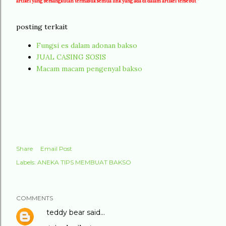
artikel yang bersangkutan termasuk semua link yang ada di dalam artikel tersebut "
posting terkait
Fungsi es dalam adonan bakso
JUAL CASING SOSIS
Macam macam pengenyal bakso
Share
Email Post
Labels:
ANEKA TIPS MEMBUAT BAKSO
COMMENTS
teddy bear
said…