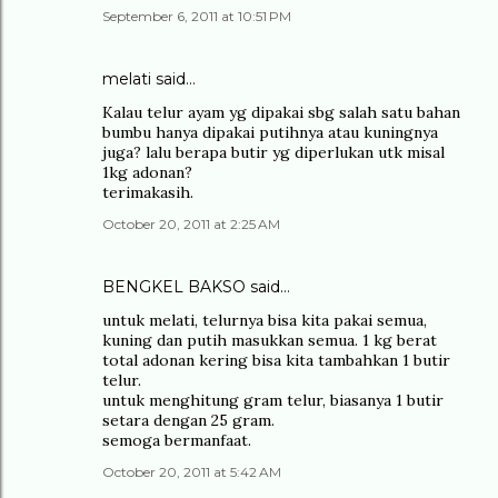
September 6, 2011 at 10:51 PM
melati said…
Kalau telur ayam yg dipakai sbg salah satu bahan
bumbu hanya dipakai putihnya atau kuningnya
juga? lalu berapa butir yg diperlukan utk misal
1kg adonan?
terimakasih.
October 20, 2011 at 2:25 AM
BENGKEL BAKSO
said…
untuk melati, telurnya bisa kita pakai semua,
kuning dan putih masukkan semua. 1 kg berat
total adonan kering bisa kita tambahkan 1 butir
telur.
untuk menghitung gram telur, biasanya 1 butir
setara dengan 25 gram.
semoga bermanfaat.
October 20, 2011 at 5:42 AM