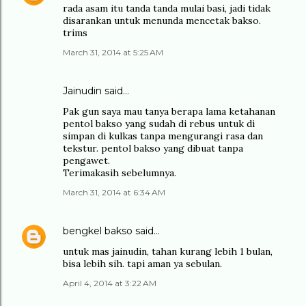
rada asam itu tanda tanda mulai basi, jadi tidak
disarankan untuk menunda mencetak bakso.
trims
March 31, 2014 at 5:25 AM
Jainudin said…
Pak gun saya mau tanya berapa lama ketahanan
pentol bakso yang sudah di rebus untuk di
simpan di kulkas tanpa mengurangi rasa dan
tekstur. pentol bakso yang dibuat tanpa
pengawet.
Terimakasih sebelumnya.
March 31, 2014 at 6:34 AM
bengkel bakso
said…
untuk mas jainudin, tahan kurang lebih 1 bulan,
bisa lebih sih. tapi aman ya sebulan.
April 4, 2014 at 3:22 AM