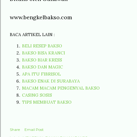
www.bengkelbakso.com
BACA ARTIKEL LAIN :
BELI RESEP BAKSO
BAKSO BISA KRANCI
BAKSO BIAR KRESS
BAKSO DAN MAGIC
APA ITU FIBRISOL
BAKSO ENAK DI SURABAYA
MACAM MACAM PENGENYAL BAKSO
CASING SOSIS
TIPS MEMBUAT BAKSO
Share
Email Post