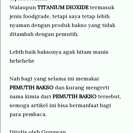
Walaupun
TITANIUM DIOXIDE
termasuk
jenis foodgrade, tetapi saya tetap lebih
nyaman dengan produk bakso yang tidak
ditambah dengan pemutih.
Lebih baik baksonya agak hitam manis
hehehehe
Nah bagi yang selama ini memakai
PEMUTIH BAKSO
dan kurang mengerti
nama kimia dari
PEMUTIH BAKSO
tersebut,
semoga artikel ini bisa bermanfaat bagi
para pembaca.
Ditulis oleh Gunawan