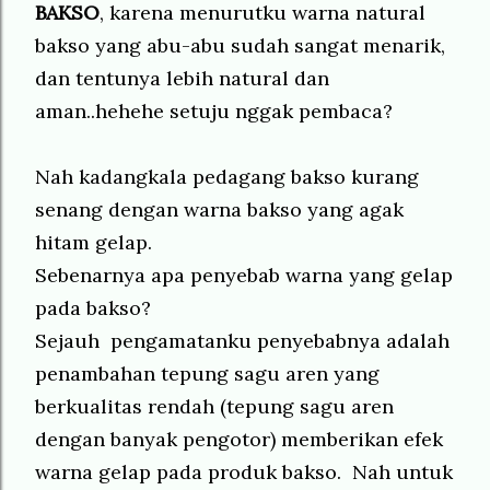
BAKSO
, karena menurutku warna natural
bakso yang abu-abu sudah sangat menarik,
dan tentunya lebih natural dan
aman..hehehe setuju nggak pembaca?
Nah kadangkala pedagang bakso kurang
senang dengan warna bakso yang agak
hitam gelap.
Sebenarnya apa penyebab warna yang gelap
pada bakso?
Sejauh pengamatanku penyebabnya adalah
penambahan tepung sagu aren yang
berkualitas rendah (tepung sagu aren
dengan banyak pengotor) memberikan efek
warna gelap pada produk bakso. Nah untuk