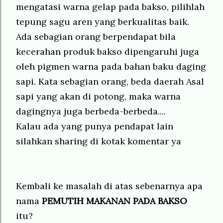
mengatasi warna gelap pada bakso, pilihlah
tepung sagu aren yang berkualitas baik.
Ada sebagian orang berpendapat bila
kecerahan produk bakso dipengaruhi juga
oleh pigmen warna pada bahan baku daging
sapi. Kata sebagian orang, beda daerah Asal
sapi yang akan di potong, maka warna
dagingnya juga berbeda-berbeda....
Kalau ada yang punya pendapat lain
silahkan sharing di kotak komentar ya
Kembali ke masalah di atas sebenarnya apa
nama
PEMUTIH MAKANAN PADA BAKSO
itu?