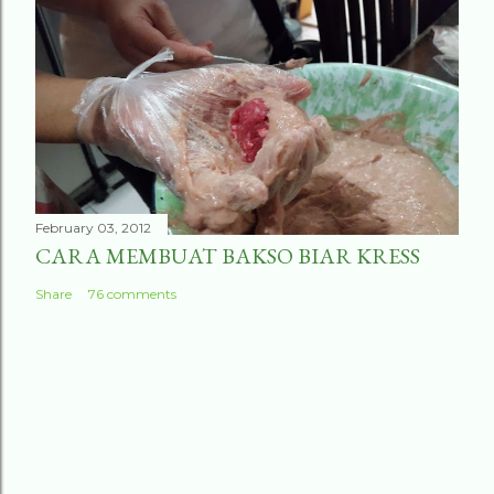
February 03, 2012
CARA MEMBUAT BAKSO BIAR KRESS
Share
76 comments