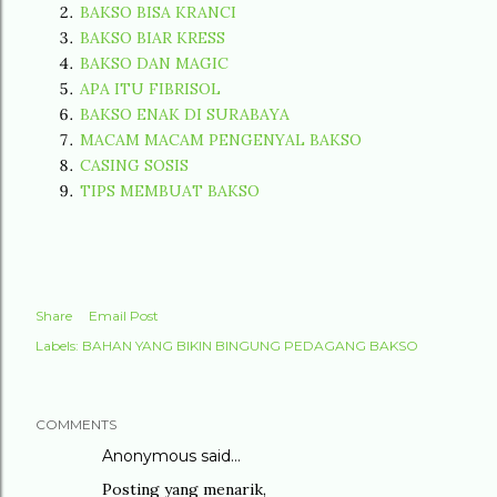
BAKSO BISA KRANCI
BAKSO BIAR KRESS
BAKSO DAN MAGIC
APA ITU FIBRISOL
BAKSO ENAK DI SURABAYA
MACAM MACAM PENGENYAL BAKSO
CASING SOSIS
TIPS MEMBUAT BAKSO
Share
Email Post
Labels:
BAHAN YANG BIKIN BINGUNG PEDAGANG BAKSO
COMMENTS
Anonymous said…
Posting yang menarik,