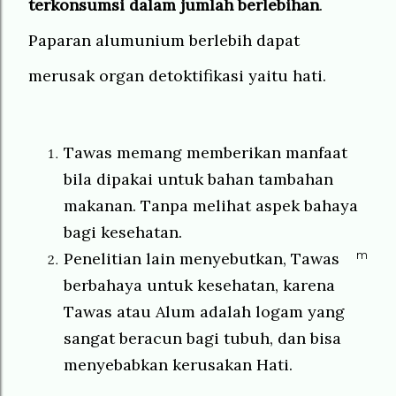
terkonsumsi dalam jumlah berlebihan
.
Paparan alumunium berlebih dapat
merusak organ detoktifikasi yaitu hati.
Tawas memang memberikan manfaat
bila dipakai untuk bahan tambahan
makanan. Tanpa melihat aspek bahaya
bagi kesehatan.
Penelitian lain menyebutkan, Tawas
m
berbahaya untuk kesehatan, karena
Tawas atau Alum adalah logam yang
sangat beracun bagi tubuh, dan bisa
menyebabkan kerusakan Hati.