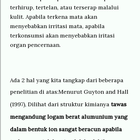
terhirup, tertelan, atau terserap malalui
kulit. Apabila terkena mata akan
menyebabkan irritasi mata, apabila
terkonsumsi akan menyebabkan iritasi
organ pencernaan.
Ada 2 hal yang kita tangkap dari beberapa
penelitian di atas:
Menurut
Guyton and Hall
(1997),
Dilihat dari struktur kimianya
tawas
mengandung logam berat alumunium yang
dalam bentuk ion sangat beracun apabila