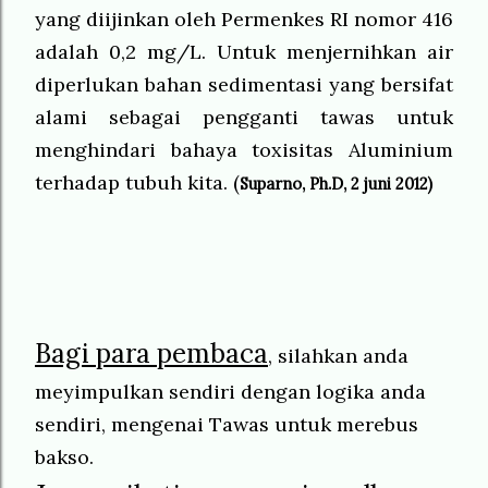
yang diijinkan oleh Permenkes RI nomor 416
adalah 0,2 mg/L. Untuk menjernihkan air
diperlukan bahan sedimentasi yang bersifat
alami sebagai pengganti tawas untuk
menghindari bahaya toxisitas Aluminium
terhadap tubuh kita. (
Suparno, Ph
.
D, 2 juni 2012)
Bagi para pembaca
, silahkan anda
meyimpulkan sendiri dengan logika anda
sendiri, mengenai Tawas untuk merebus
bakso.