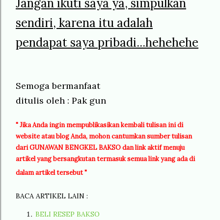
Jangan ikuti saya ya, simpulkan
sendiri, karena itu adalah
pendapat saya pribadi...hehehehe
Semoga bermanfaat
ditulis oleh : Pak gun
"
Jika Anda ingin mempublikasikan kembali tulisan ini di
website atau blog Anda, mohon cantumkan sumber tulisan
dari GUNAWAN BENGKEL BAKSO dan link aktif menuju
artikel yang bersangkutan termasuk semua link yang ada di
dalam artikel tersebut "
BACA ARTIKEL LAIN :
BELI RESEP BAKSO