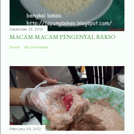
December 23, 2010
MACAM-MACAM PENGENYAL BAKSO
Share
98 comments
February 03, 2012