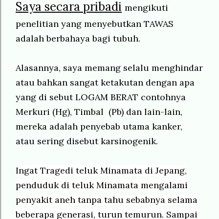
Saya secara pribadi
mengikuti
penelitian yang menyebutkan TAWAS
adalah berbahaya bagi tubuh.
Alasannya, saya memang selalu menghindar
atau bahkan sangat ketakutan dengan apa
yang di sebut LOGAM BERAT contohnya
Merkuri (Hg), Timbal (Pb) dan lain-lain,
mereka adalah penyebab utama kanker,
atau sering disebut karsinogenik.
Ingat Tragedi teluk Minamata di Jepang,
penduduk di teluk Minamata mengalami
penyakit aneh tanpa tahu sebabnya selama
beberapa generasi, turun temurun. Sampai