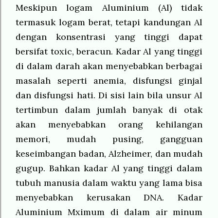
Meskipun logam Aluminium (Al) tidak
termasuk logam berat, tetapi kandungan Al
dengan konsentrasi yang tinggi dapat
bersifat toxic, beracun. Kadar Al yang tinggi
di dalam darah akan menyebabkan berbagai
masalah seperti anemia, disfungsi ginjal
dan disfungsi hati. Di sisi lain bila unsur Al
tertimbun dalam jumlah banyak di otak
akan menyebabkan orang kehilangan
memori, mudah pusing, gangguan
keseimbangan badan, Alzheimer, dan mudah
gugup. Bahkan kadar Al yang tinggi dalam
tubuh manusia dalam waktu yang lama bisa
menyebabkan kerusakan DNA. Kadar
Aluminium Mximum di dalam air minum