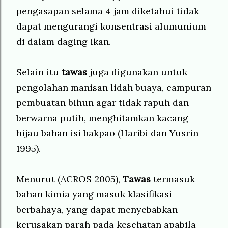
pengasapan selama 4 jam diketahui tidak
dapat mengurangi konsentrasi alumunium
di dalam daging ikan.
Selain itu
tawas
juga digunakan untuk
pengolahan manisan lidah buaya, campuran
pembuatan bihun agar tidak rapuh dan
berwarna putih, menghitamkan kacang
hijau bahan isi bakpao (Haribi dan Yusrin
1995).
Menurut
(ACROS 2005),
Tawas
termasuk
bahan kimia yang masuk klasifikasi
berbahaya, yang dapat menyebabkan
kerusakan parah pada kesehatan apabila