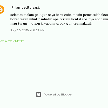
PT.larnoscltd
said…
selamat malam pak gun,saya baru coba mesin pencetak bakso 
berantakan mlintir mlintir..apa terlalu kental soalnya adonan
mau turun, mohon jawabannya pak gun terimakasih
July 20, 2018 at 8:27 AM
ST A COMMENT
Powered by Blogger