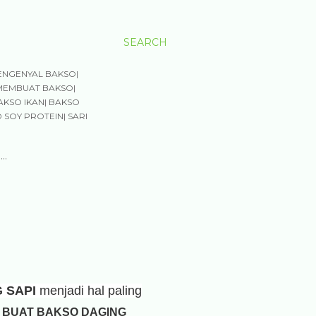
SEARCH
ENGENYAL BAKSO|
MEMBUAT BAKSO|
AKSO IKAN| BAKSO
 SOY PROTEIN| SARI
…
 SAPI
menjadi hal paling
 BUAT BAKSO DAGING