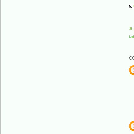
5.
Sh
Lab
C