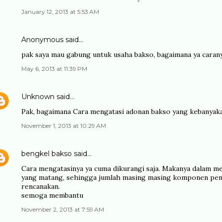
January 12, 2013 at 5:53 AM
Anonymous said…
pak saya mau gabung untuk usaha bakso, bagaimana ya caran
May 6, 2013 at 11:39 PM
Unknown
said…
Pak, bagaimana Cara mengatasi adonan bakso yang kebanyak
November 1, 2013 at 10:29 AM
bengkel bakso
said…
Cara mengatasinya ya cuma dikurangi saja. Makanya dalam m
yang matang, sehingga jumlah masing masing komponen peny
rencanakan.
semoga membantu
November 2, 2013 at 7:59 AM