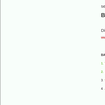
s
B
Di
ww
BA
1.
2.
3.
4.