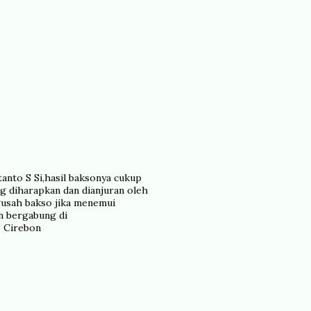
anto S Si,hasil baksonya cukup
 diharapkan dan dianjuran oleh
gusah bakso jika menemui
n bergabung di
o Cirebon