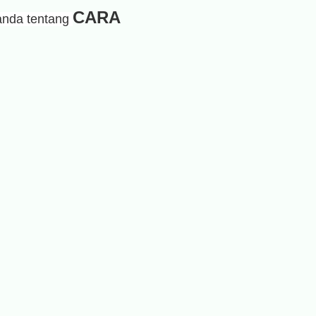
CARA
anda tentang