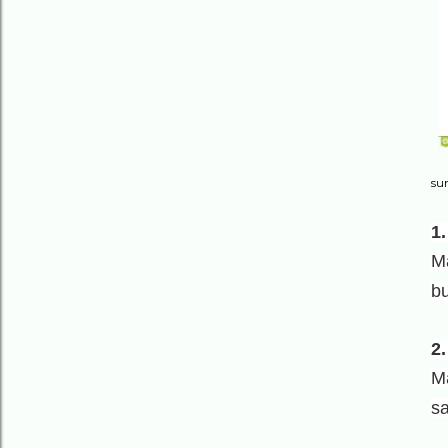
su
1
M
b
2
Ma
s