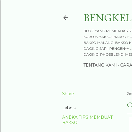
BENGKEL
BLOG YANG MEMBAHAS SE
KURSUS BAKSO| BAKSO S
BAKSO MALANG| BAKSO KE
DAGING SAPI| PENGENYAL 
DAGING| PHOSBLEND| ME
TENTANG KAMI
CAR
Share
Ja
C
Labels
ANEKA TIPS MEMBUAT
BAKSO