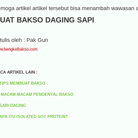
emoga artikel artikel tersebut bisa menambah wawasan 
UAT BAKSO DAGING SAPI
.
tulis oleh : Pak Gun
w.bengkelbakso.com
CA ARTIKEL LAIN :
 TIPS MEMBUAT BAKSO
 MACAM-MACAM PENGENYAL BAKSO
SARI DAGING
APA ITU ISOLATED SOY PROTEIN?