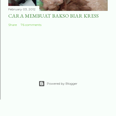
February 03, 2012
CARA MEMBUAT BAKSO BIAR KRESS
Share
76 comments
Powered by Blogger