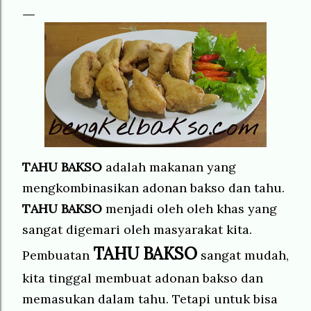
TAHU BAKSO
adalah makanan yang
mengkombinasikan adonan bakso dan tahu.
TAHU BAKSO
menjadi oleh oleh khas yang
sangat digemari oleh masyarakat kita.
TAHU BAKSO
Pembuatan
sangat mudah,
kita tinggal membuat adonan bakso dan
memasukan dalam tahu. Tetapi untuk bisa