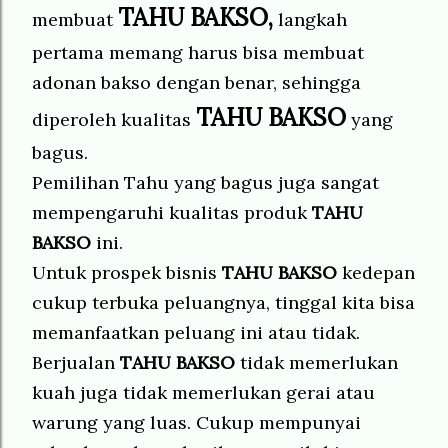
TAHU BAKSO,
membuat
langkah
pertama memang harus bisa membuat
adonan bakso dengan benar, sehingga
TAHU BAKSO
diperoleh kualitas
yang
bagus.
Pemilihan Tahu yang bagus juga sangat
mempengaruhi kualitas produk
TAHU
BAKSO
ini.
Untuk prospek bisnis
TAHU BAKSO
kedepan
cukup terbuka peluangnya, tinggal kita bisa
memanfaatkan peluang ini atau tidak.
Berjualan
TAHU BAKSO
tidak memerlukan
kuah juga tidak memerlukan gerai atau
warung yang luas. Cukup mempunyai