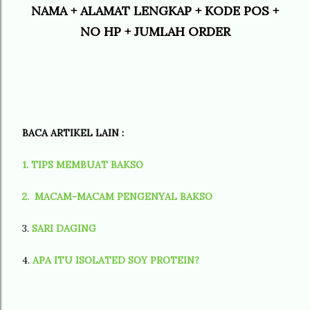
NAMA + ALAMAT LENGKAP + KODE POS +
NO HP + JUMLAH ORDER
BACA ARTIKEL LAIN :
1. TIPS MEMBUAT BAKSO
2. MACAM-MACAM PENGENYAL BAKSO
3.
SARI DAGING
4.
APA ITU ISOLATED SOY PROTEIN?