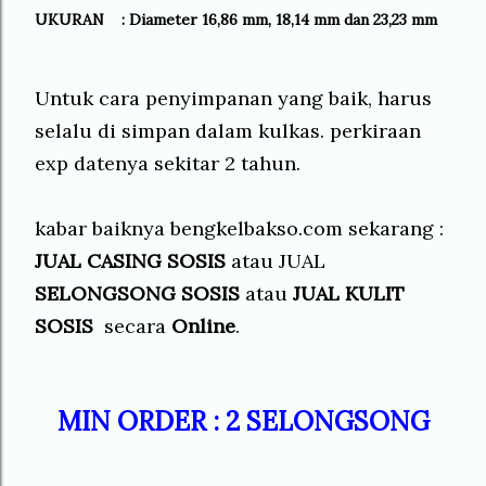
UKURAN : Diameter 16,86 mm, 18,14 mm dan 23,23 mm
Untuk cara penyimpanan yang baik, harus
selalu di simpan dalam kulkas. perkiraan
exp datenya sekitar 2 tahun.
kabar baiknya bengkelbakso.com sekarang :
JUAL CASING SOSIS
atau JUAL
SELONGSONG SOSIS
atau
JUAL KULIT
SOSIS
secara
Online
.
MIN ORDER : 2 SELONGSONG