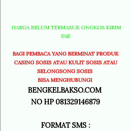
HARGA BELUM TERMASUK ONGKOS KIRIM
JNE
BAGI PEMBACA YANG BERMINAT PRODUK
CASING SOSIS ATAU KULIT SOSIS ATAU
SELONGSONG SOSIS
BISA MENGHUBUNGI
BENGKELBAKSO.COM
NO HP 081329146879
FORMAT SMS :