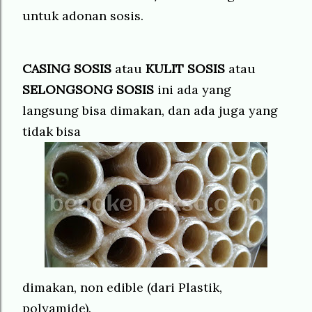
untuk adonan sosis.
CASING SOSIS
atau
KULIT SOSIS
atau
SELONGSONG SOSIS
ini ada yang
langsung bisa dimakan, dan ada juga yang
tidak bisa
dimakan, non edible (dari Plastik,
polyamide).