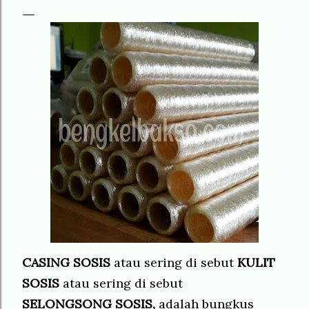
CASING SOSIS
atau sering di sebut
KULIT
SOSIS
atau sering di sebut
SELONGSONG SOSIS,
adalah bungkus