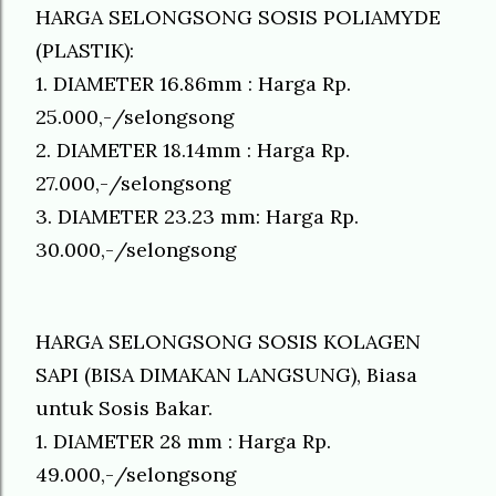
HARGA SELONGSONG SOSIS POLIAMYDE
(PLASTIK):
1. DIAMETER 16.86mm : Harga Rp.
25.000,-/selongsong
2. DIAMETER 18.14mm : Harga Rp.
27.000,-/selongsong
3. DIAMETER 23.23 mm: Harga Rp.
30.000,-/selongsong
HARGA SELONGSONG SOSIS KOLAGEN
SAPI (BISA DIMAKAN LANGSUNG), Biasa
untuk Sosis Bakar.
1. DIAMETER 28 mm : Harga Rp.
49.000,-/selongsong