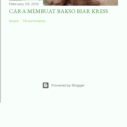
February 03, 2012
CARA MEMBUAT BAKSO BIAR KRESS
Share
76 comments
Powered by Blogger