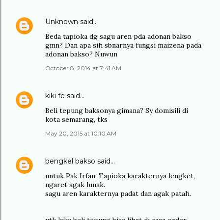
Unknown
said…
Beda tapioka dg sagu aren pda adonan bakso
gmn? Dan apa sih sbnarnya fungsi maizena pada
adonan bakso? Nuwun
October 8, 2014 at 7:41 AM
kiki fe
said…
Beli tepung baksonya gimana? Sy domisili di
kota semarang, tks
May 20, 2015 at 10:10 AM
bengkel bakso
said…
untuk Pak Irfan: Tapioka karakternya lengket,
ngaret agak lunak.
sagu aren karakternya padat dan agak patah.