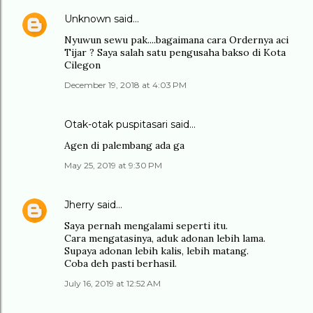
Unknown
said…
Nyuwun sewu pak....bagaimana cara Ordernya aci
Tijar ? Saya salah satu pengusaha bakso di Kota
Cilegon
December 19, 2018 at 4:03 PM
Otak-otak puspitasari said…
Agen di palembang ada ga
May 25, 2019 at 9:30 PM
Jherry
said…
Saya pernah mengalami seperti itu.
Cara mengatasinya, aduk adonan lebih lama.
Supaya adonan lebih kalis, lebih matang.
Coba deh pasti berhasil.
July 16, 2019 at 12:52 AM