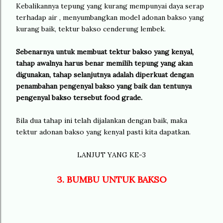
Kebalikannya tepung yang kurang mempunyai daya serap
terhadap air , menyumbangkan model adonan bakso yang
kurang baik, tektur bakso cenderung lembek.
Sebenarnya untuk membuat tektur bakso yang kenyal,
tahap awalnya harus benar memilih tepung yang akan
digunakan, tahap selanjutnya adalah diperkuat dengan
penambahan pengenyal bakso yang baik dan tentunya
pengenyal bakso tersebut food grade.
Bila dua tahap ini telah dijalankan dengan baik, maka
tektur adonan bakso yang kenyal pasti kita dapatkan.
LANJUT YANG KE-3
3. BUMBU UNTUK BAKSO