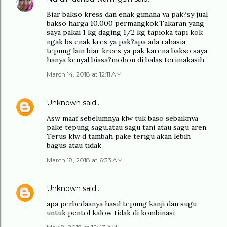
Biar bakso kress dan enak gimana ya pak?sy jual
bakso harga 10.000 permangkok.Takaran yang
saya pakai 1 kg daging 1/2 kg tapioka tapi kok
ngak bs enak kres ya pak?apa ada rahasia
tepung lain biar krees ya pak karena bakso saya
hanya kenyal biasa?mohon di balas terimakasih
March 14, 2018 at 12:11 AM
Unknown
said…
Asw maaf sebelumnya klw tuk baso sebaiknya
pake tepung sagu.atau sagu tani atau sagu aren.
Terus klw d tambah pake terigu akan lebih
bagus atau tidak
March 18, 2018 at 6:33 AM
Unknown
said…
apa perbedaanya hasil tepung kanji dan sugu
untuk pentol kalow tidak di kombinasi