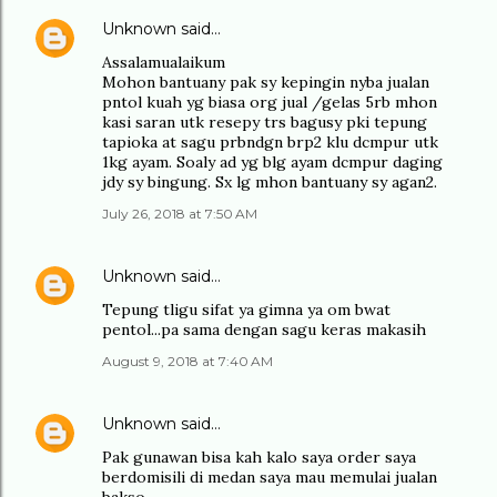
Unknown
said…
Assalamualaikum
Mohon bantuany pak sy kepingin nyba jualan
pntol kuah yg biasa org jual /gelas 5rb mhon
kasi saran utk resepy trs bagusy pki tepung
tapioka at sagu prbndgn brp2 klu dcmpur utk
1kg ayam. Soaly ad yg blg ayam dcmpur daging
jdy sy bingung. Sx lg mhon bantuany sy agan2.
July 26, 2018 at 7:50 AM
Unknown
said…
Tepung tligu sifat ya gimna ya om bwat
pentol...pa sama dengan sagu keras makasih
August 9, 2018 at 7:40 AM
Unknown
said…
Pak gunawan bisa kah kalo saya order saya
berdomisili di medan saya mau memulai jualan