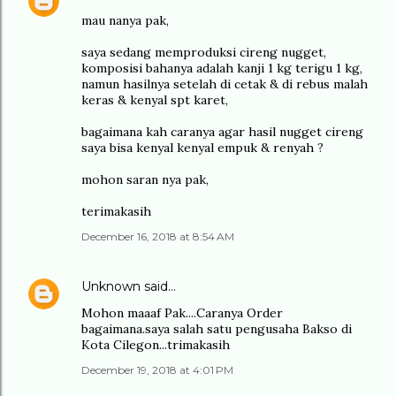
mau nanya pak,
saya sedang memproduksi cireng nugget,
komposisi bahanya adalah kanji 1 kg terigu 1 kg,
namun hasilnya setelah di cetak & di rebus malah
keras & kenyal spt karet,
bagaimana kah caranya agar hasil nugget cireng
saya bisa kenyal kenyal empuk & renyah ?
mohon saran nya pak,
terimakasih
December 16, 2018 at 8:54 AM
Unknown
said…
Mohon maaaf Pak....Caranya Order
bagaimana.saya salah satu pengusaha Bakso di
Kota Cilegon...trimakasih
December 19, 2018 at 4:01 PM