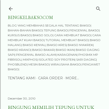
Skip to main content
BENGKELBAKSO.COM
BLOG YANG MEMBAHAS SEGALA HAL TENTANG BAKSO|
BAHAN-BAHAN BAKSO| TEPUNG BAKSO| PENGENYAL BAKSO|
KURSUS BAKSO| BAKSO SOLO| CARA MEMBUAT BAKSO| CARA
MEMBUAT KUAH BAKSO| TUTORIAL MEMBUAT BAKSO| BAKSO
MALANG| BAKSO KENYAL| BAKSO KRES| BAKSO NYAKREK|
BAKSO KRANCI| BAKSO BAKAR| BAKSO IKAN| BAKSO DAGING
SAPI| PENGENYAL BAKSO ALAMI| KARAGENAN| PHOSMIX MP
FIBRISOL| MIXPHOS| ISOLATED SOY PROTEIN| SARI DAGING|
PHOSBLEND| MESIN BAKSO| WIRAUSAHA BAKSO| PENGAWET
BAKSO|
TENTANG KAMI
CARA ORDER
MORE…
December 30, 2010
BINGUNG MEMILIH TEPUNG UNTUK