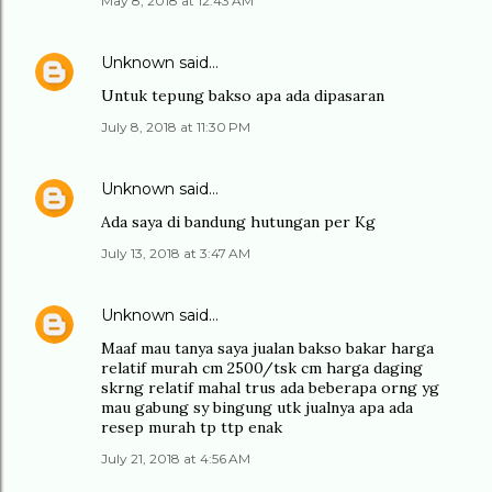
May 8, 2018 at 12:43 AM
Unknown
said…
Untuk tepung bakso apa ada dipasaran
July 8, 2018 at 11:30 PM
Unknown
said…
Ada saya di bandung hutungan per Kg
July 13, 2018 at 3:47 AM
Unknown
said…
Maaf mau tanya saya jualan bakso bakar harga
relatif murah cm 2500/tsk cm harga daging
skrng relatif mahal trus ada beberapa orng yg
mau gabung sy bingung utk jualnya apa ada
resep murah tp ttp enak
July 21, 2018 at 4:56 AM