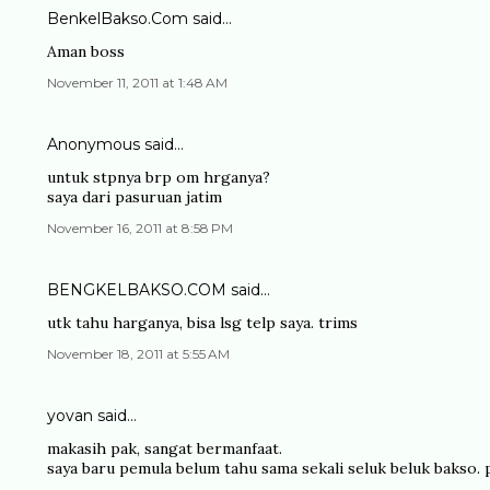
BenkelBakso.Com
said…
Aman boss
November 11, 2011 at 1:48 AM
Anonymous said…
untuk stpnya brp om hrganya?
saya dari pasuruan jatim
November 16, 2011 at 8:58 PM
BENGKELBAKSO.COM said…
utk tahu harganya, bisa lsg telp saya. trims
November 18, 2011 at 5:55 AM
yovan said…
makasih pak, sangat bermanfaat.
saya baru pemula belum tahu sama sekali seluk beluk bakso.