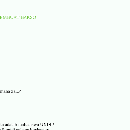
MEMBUAT BAKSO
ana za....?
eka adalah mahasiswa UNDIP
 Sumidi sukses berkarier