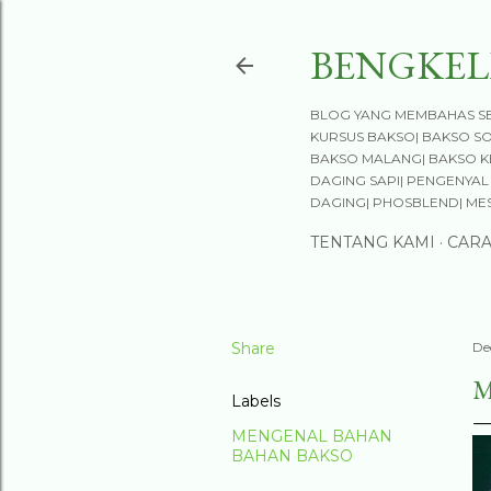
BENGKEL
BLOG YANG MEMBAHAS SE
KURSUS BAKSO| BAKSO S
BAKSO MALANG| BAKSO KE
DAGING SAPI| PENGENYAL 
DAGING| PHOSBLEND| ME
TENTANG KAMI
CAR
Share
De
M
Labels
MENGENAL BAHAN
BAHAN BAKSO