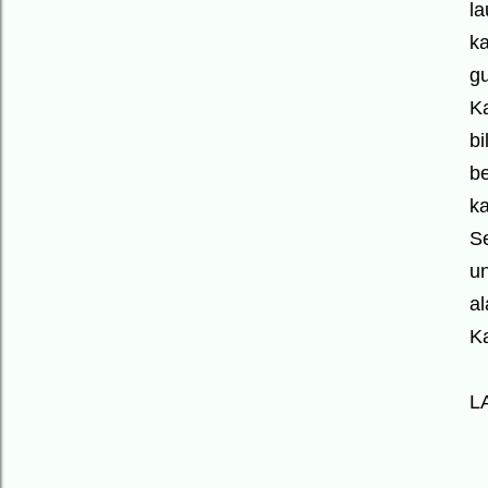
la
k
gu
K
bi
be
ka
Se
u
al
Ka
L