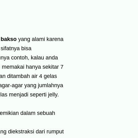
 bakso
yang alami karena
 sifatnya bisa
nya contoh, kalau anda
n memakai hanya sekitar 7
n ditambah air 4 gelas
ng agar-agar yang jumlahnya
s menjadi seperti jelly.
demikian dalam sebuah
g diekstraksi dari rumput