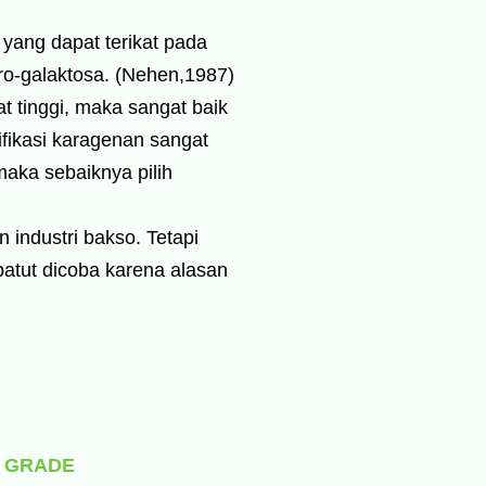
yang dapat terikat pada
dro-galaktosa. (Nehen,1987)
t tinggi, maka sangat baik
ifikasi karagenan sangat
maka sebaiknya pilih
n industri bakso. Tetapi
atut dicoba karena alasan
D GRADE