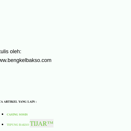
tulis oleh:
ww.bengkelbakso.com
CA ARTIKEL YANG LAIN :
CASING SOSIS
TIJAR™
TEPUNG BAKSO