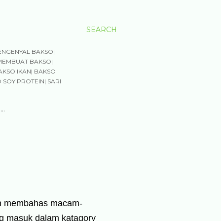
SEARCH
ENGENYAL BAKSO|
MEMBUAT BAKSO|
AKSO IKAN| BAKSO
 SOY PROTEIN| SARI
…
kan membahas macam-
g masuk dalam katagory