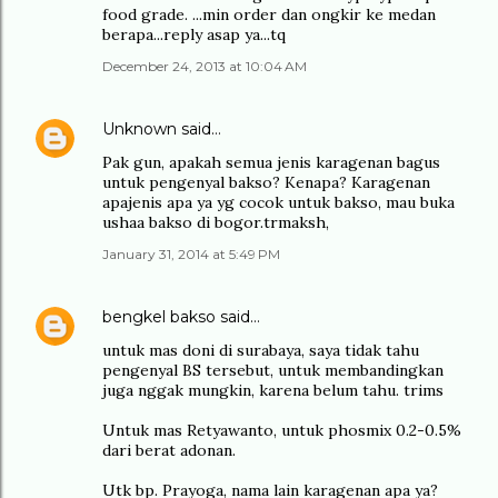
food grade. ...min order dan ongkir ke medan
berapa...reply asap ya...tq
December 24, 2013 at 10:04 AM
Unknown
said…
Pak gun, apakah semua jenis karagenan bagus
untuk pengenyal bakso? Kenapa? Karagenan
apajenis apa ya yg cocok untuk bakso, mau buka
ushaa bakso di bogor.trmaksh,
January 31, 2014 at 5:49 PM
bengkel bakso
said…
untuk mas doni di surabaya, saya tidak tahu
pengenyal BS tersebut, untuk membandingkan
juga nggak mungkin, karena belum tahu. trims
Untuk mas Retyawanto, untuk phosmix 0.2-0.5%
dari berat adonan.
Utk bp. Prayoga, nama lain karagenan apa ya?