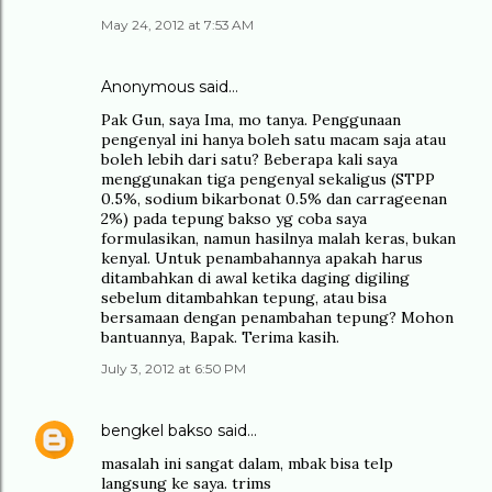
May 24, 2012 at 7:53 AM
Anonymous said…
Pak Gun, saya Ima, mo tanya. Penggunaan
pengenyal ini hanya boleh satu macam saja atau
boleh lebih dari satu? Beberapa kali saya
menggunakan tiga pengenyal sekaligus (STPP
0.5%, sodium bikarbonat 0.5% dan carrageenan
2%) pada tepung bakso yg coba saya
formulasikan, namun hasilnya malah keras, bukan
kenyal. Untuk penambahannya apakah harus
ditambahkan di awal ketika daging digiling
sebelum ditambahkan tepung, atau bisa
bersamaan dengan penambahan tepung? Mohon
bantuannya, Bapak. Terima kasih.
July 3, 2012 at 6:50 PM
bengkel bakso
said…
masalah ini sangat dalam, mbak bisa telp
langsung ke saya. trims