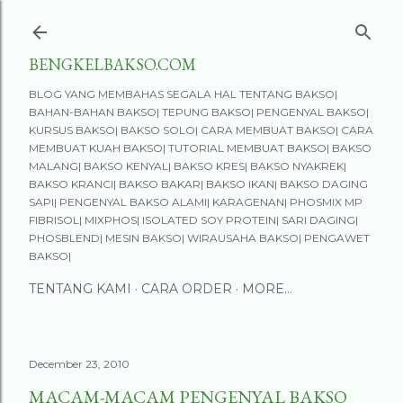
Skip to main content
BENGKELBAKSO.COM
BLOG YANG MEMBAHAS SEGALA HAL TENTANG BAKSO|
BAHAN-BAHAN BAKSO| TEPUNG BAKSO| PENGENYAL BAKSO|
KURSUS BAKSO| BAKSO SOLO| CARA MEMBUAT BAKSO| CARA
MEMBUAT KUAH BAKSO| TUTORIAL MEMBUAT BAKSO| BAKSO
MALANG| BAKSO KENYAL| BAKSO KRES| BAKSO NYAKREK|
BAKSO KRANCI| BAKSO BAKAR| BAKSO IKAN| BAKSO DAGING
SAPI| PENGENYAL BAKSO ALAMI| KARAGENAN| PHOSMIX MP
FIBRISOL| MIXPHOS| ISOLATED SOY PROTEIN| SARI DAGING|
PHOSBLEND| MESIN BAKSO| WIRAUSAHA BAKSO| PENGAWET
BAKSO|
TENTANG KAMI
CARA ORDER
MORE…
December 23, 2010
MACAM-MACAM PENGENYAL BAKSO