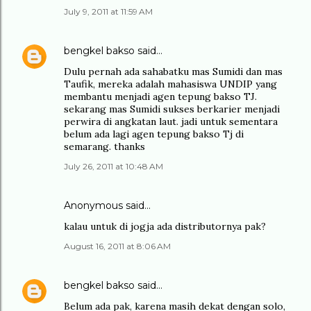
July 9, 2011 at 11:59 AM
bengkel bakso
said…
Dulu pernah ada sahabatku mas Sumidi dan mas
Taufik, mereka adalah mahasiswa UNDIP yang
membantu menjadi agen tepung bakso TJ.
sekarang mas Sumidi sukses berkarier menjadi
perwira di angkatan laut. jadi untuk sementara
belum ada lagi agen tepung bakso Tj di
semarang. thanks
July 26, 2011 at 10:48 AM
Anonymous said…
kalau untuk di jogja ada distributornya pak?
August 16, 2011 at 8:06 AM
bengkel bakso
said…
Belum ada pak, karena masih dekat dengan solo,