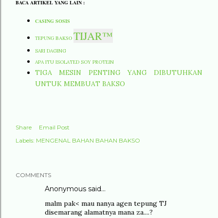
BACA ARTIKEL YANG LAIN :
CASING SOSIS
TIJAR™
TEPUNG BAKSO
SARI DAGING
APA ITU ISOLATED SOY PROTEIN
TIGA MESIN PENTING YANG DIBUTUHKAN
UNTUK MEMBUAT BAKSO
Share
Email Post
Labels:
MENGENAL BAHAN BAHAN BAKSO
COMMENTS
Anonymous said…
malm pak< mau nanya agen tepung TJ
disemarang alamatnya mana za....?