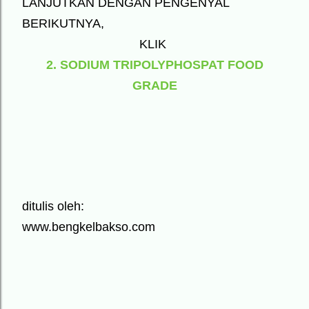
LANJUTKAN DENGAN PENGENYAL
BERIKUTNYA,
KLIK
2.
SODIUM TRIPOLYPHOSPAT FOOD
GRADE
ditulis oleh:
www.bengkelbakso.com