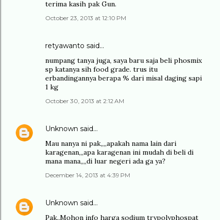
terima kasih pak Gun.
October 23, 2013 at 12:10 PM
retyawanto said…
numpang tanya juga, saya baru saja beli phosmix
sp katanya sih food grade. trus itu
erbandingannya berapa % dari misal daging sapi
1 kg
October 30, 2013 at 2:12 AM
Unknown
said…
Mau nanya ni pak,,,,apakah nama lain dari
karagenan,,,apa karagenan ini mudah di beli di
mana mana,,,,di luar negeri ada ga ya?
December 14, 2013 at 4:39 PM
Unknown
said…
Pak..Mohon info harga sodium trypolyphospat