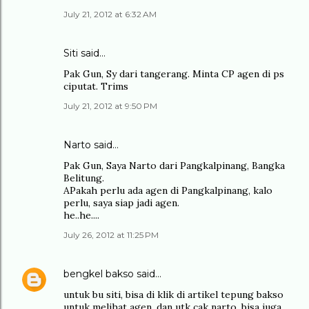
July 21, 2012 at 6:32 AM
Siti said…
Pak Gun, Sy dari tangerang. Minta CP agen di ps
ciputat. Trims
July 21, 2012 at 9:50 PM
Narto said…
Pak Gun, Saya Narto dari Pangkalpinang, Bangka
Belitung.
APakah perlu ada agen di Pangkalpinang, kalo
perlu, saya siap jadi agen.
he..he....
July 26, 2012 at 11:25 PM
bengkel bakso
said…
untuk bu siti, bisa di klik di artikel tepung bakso
untuk melihat agen, dan utk cak narto, bisa juga