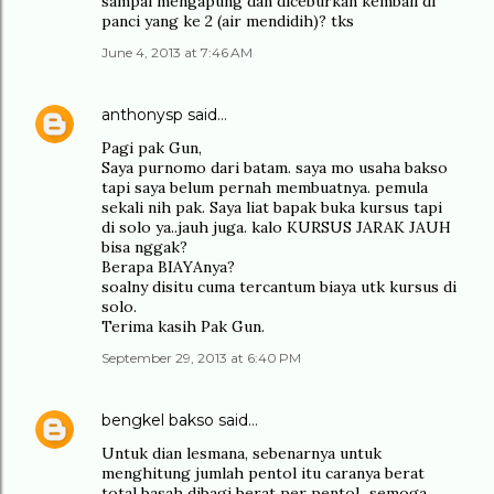
sampai mengapung dan diceburkan kembali di
panci yang ke 2 (air mendidih)? tks
June 4, 2013 at 7:46 AM
anthonysp
said…
Pagi pak Gun,
Saya purnomo dari batam. saya mo usaha bakso
tapi saya belum pernah membuatnya. pemula
sekali nih pak. Saya liat bapak buka kursus tapi
di solo ya..jauh juga. kalo KURSUS JARAK JAUH
bisa nggak?
Berapa BIAYAnya?
soalny disitu cuma tercantum biaya utk kursus di
solo.
Terima kasih Pak Gun.
September 29, 2013 at 6:40 PM
bengkel bakso
said…
Untuk dian lesmana, sebenarnya untuk
menghitung jumlah pentol itu caranya berat
total basah dibagi berat per pentol...semoga