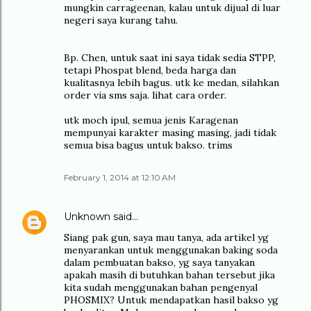
mungkin carrageenan, kalau untuk dijual di luar
negeri saya kurang tahu.
Bp. Chen, untuk saat ini saya tidak sedia STPP,
tetapi Phospat blend, beda harga dan
kualitasnya lebih bagus. utk ke medan, silahkan
order via sms saja. lihat cara order.
utk moch ipul, semua jenis Karagenan
mempunyai karakter masing masing, jadi tidak
semua bisa bagus untuk bakso. trims
February 1, 2014 at 12:10 AM
Unknown
said…
Siang pak gun, saya mau tanya, ada artikel yg
menyarankan untuk menggunakan baking soda
dalam pembuatan bakso, yg saya tanyakan
apakah masih di butuhkan bahan tersebut jika
kita sudah menggunakan bahan pengenyal
PHOSMIX? Untuk mendapatkan hasil bakso yg