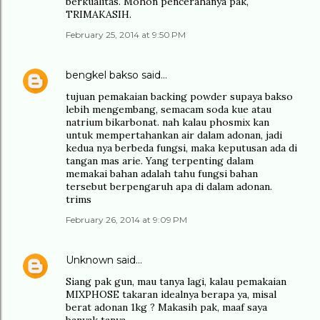
berkualitas. Mohon pencerahanya pak,
TRIMAKASIH.
February 25, 2014 at 9:50 PM
bengkel bakso
said…
tujuan pemakaian backing powder supaya bakso
lebih mengembang, semacam soda kue atau
natrium bikarbonat. nah kalau phosmix kan
untuk mempertahankan air dalam adonan, jadi
kedua nya berbeda fungsi, maka keputusan ada di
tangan mas arie. Yang terpenting dalam
memakai bahan adalah tahu fungsi bahan
tersebut berpengaruh apa di dalam adonan.
trims
February 26, 2014 at 9:09 PM
Unknown
said…
Siang pak gun, mau tanya lagi, kalau pemakaian
MIXPHOSE takaran idealnya berapa ya, misal
berat adonan 1kg ? Makasih pak, maaf saya
banyak tanya.