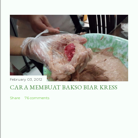
February 03, 2012
CARA MEMBUAT BAKSO BIAR KRESS
Share
76 comments