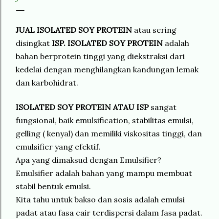
JUAL ISOLATED SOY PROTEIN
atau sering
disingkat
ISP. ISOLATED
SOY PROTEIN
adalah
bahan berprotein tinggi yang diekstraksi dari
kedelai dengan menghilangkan kandungan lemak
dan karbohidrat.
ISOLATED SOY PROTEIN ATAU ISP
sangat
fungsional, baik emulsification, stabilitas emulsi,
gelling ( kenyal) dan memiliki viskositas tinggi, dan
emulsifier yang efektif.
Apa yang dimaksud dengan Emulsifier?
Emulsifier adalah bahan yang mampu membuat
stabil bentuk emulsi.
Kita tahu untuk bakso dan sosis adalah emulsi
padat atau fasa cair terdispersi dalam fasa padat.