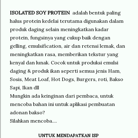
ISOLATED SOY PROTEIN
adalah bentuk paling
halus protein kedelai terutama digunakan dalam
produk daging selain meningkatkan kadar
protein, fungsinya yang cukup baik dengan
gelling, emulsification, air dan retensi lemak, dan
meningkatkan rasa, memberikan tekstur yang
kenyal dan lunak. Cocok untuk produksi emulsi
daging & produk ikan seperti semua jenis Ham,
Sosis, Meat Loaf, Hot Dogs, Burgers, roti, Bakso
Sapi, Ikan dll
Mungkin ada keinginan dari pembaca, untuk
mencoba bahan ini untuk aplikasi pembuatan
adonan bakso?
Silahkan mencoba....
UNTUK MENDAPATKAN ISP