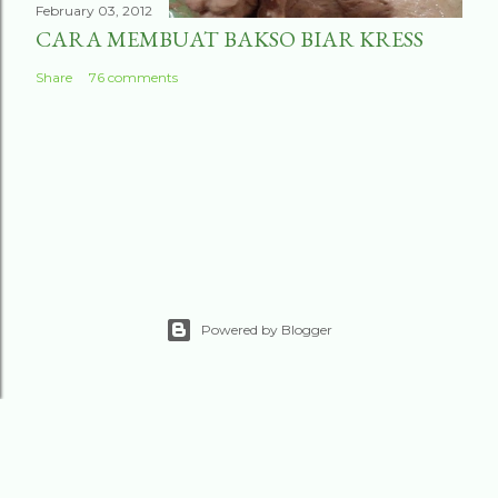
February 03, 2012
CARA MEMBUAT BAKSO BIAR KRESS
Share
76 comments
Powered by Blogger