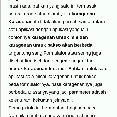
masih ada, bahkan yang satu ini termasuk
natural grade atau alami yaitu
karagenan
.
Karagenan
itu tidak akan pernah sama antara
satu aplikasi dengan aplikasi yang lain,
contohnya
karagenan untuk mie dan
karagenan untuk bakso akan berbeda,
tergantung sang Formulator atau sering juga
disebut tim riset dan pengembangan dari
produk
karagenan
tersebut. Bahkan untuk satu
aplikasi saja misal karagenan untuk bakso,
beda formulatornya, hasil karagenannya juga
berbeda. Biasanya yang jadi parameter adalah
kelenturan, kekuatan jelnya dll.
Semoga info ini bermanfaat bagi pembaca.
Nah bila pembaca ada yang ingin sharing