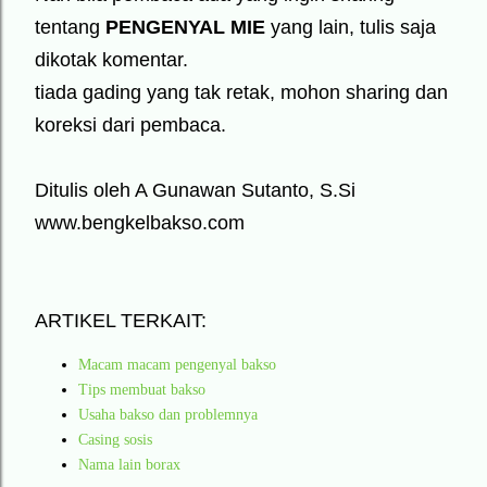
tentang
PENGENYAL MIE
yang lain, tulis saja
dikotak komentar.
tiada gading yang tak retak, mohon sharing dan
koreksi dari pembaca.
Ditulis oleh A Gunawan Sutanto, S.Si
www.bengkelbakso.com
ARTIKEL TERKAIT:
Macam macam pengenyal bakso
Tips membuat bakso
Usaha bakso dan problemnya
Casing sosis
Nama lain borax