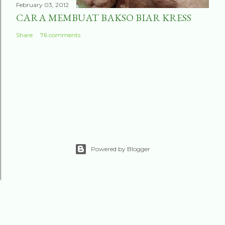
February 03, 2012
CARA MEMBUAT BAKSO BIAR KRESS
Share
76 comments
Powered by Blogger