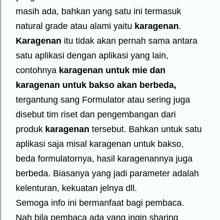
masih ada, bahkan yang satu ini termasuk
natural grade atau alami yaitu
karagenan
.
Karagenan
itu tidak akan pernah sama antara
satu aplikasi dengan aplikasi yang lain,
contohnya
karagenan untuk mie dan
karagenan untuk bakso akan berbeda,
tergantung sang Formulator atau sering juga
disebut tim riset dan pengembangan dari
produk
karagenan
tersebut. Bahkan untuk satu
aplikasi saja misal karagenan untuk bakso,
beda formulatornya, hasil karagenannya juga
berbeda. Biasanya yang jadi parameter adalah
kelenturan, kekuatan jelnya dll.
Semoga info ini bermanfaat bagi pembaca.
Nah bila pembaca ada yang ingin sharing