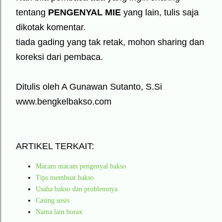
tentang
PENGENYAL MIE
yang lain, tulis saja
dikotak komentar.
tiada gading yang tak retak, mohon sharing dan
koreksi dari pembaca.
Ditulis oleh A Gunawan Sutanto, S.Si
www.bengkelbakso.com
ARTIKEL TERKAIT:
Macam macam pengenyal bakso
Tips membuat bakso
Usaha bakso dan problemnya
Casing sosis
Nama lain borax