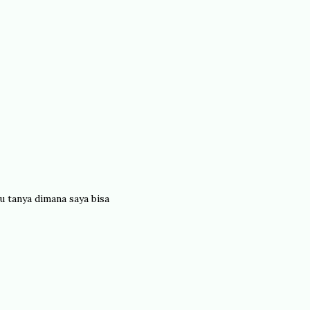
u tanya dimana saya bisa