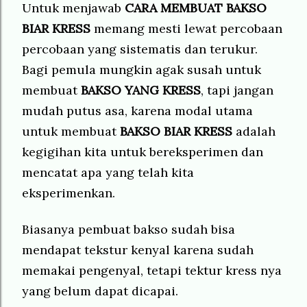
Untuk menjawab
CARA MEMBUAT
BAKSO
BIAR KRESS
memang mesti lewat percobaan
percobaan yang sistematis dan terukur.
Bagi pemula mungkin agak susah untuk
membuat
BAKSO YANG KRESS
, tapi jangan
mudah putus asa, karena modal utama
untuk membuat
BAKSO BIAR KRESS
adalah
kegigihan kita untuk bereksperimen dan
mencatat apa yang telah kita
eksperimenkan.
Biasanya pembuat bakso sudah bisa
mendapat tekstur kenyal karena sudah
memakai pengenyal, tetapi tektur kress nya
yang belum dapat dicapai.