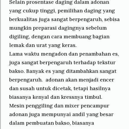
Selain prosentase daging dalam adonan
yang cukup tinggi, pemilihan daging yang
berkualitas juga sangat berpengaruh, sebisa
mungkin preparasi dagingnya sebelum
digiling, dengan cara membuang bagian
lemak dan urat yang keras.
Lama waktu mengadon dan penambahan es,
juga sangat berpengaruh terhadap tekstur
bakso. Banyak es yang ditambahkan sangat
berpengaruh. adonan akan menjadi encer
dan susah untuk dicetak, tetapi hasilnya
biasanya kenyal dan kressnya timbul.
Mesin penggiling dan mixer pencampur
adonan juga mempunyai andil yang besar
dalam pembuatan bakso, biasanya