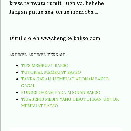
kress ternyata rumit juga ya. hehehe
Jangan putus asa, terus mencoba.......
Ditulis oleh
www.bengkelbakso.com
ARTIKEL ARTIKEL TERKAIT :
TIPS MEMBUAT BAKSO
TUTORIAL MEMBUAT BAKSO
TANPA GARAM MEMBUAT ADONAN BAKSO
GAGAL
FUNGSI GARAM PADA ADONAN BAKSO
TIGA JENIS MESIN YANG DIBUTUHKAN UNTUK
MEMBUAT BAKSO