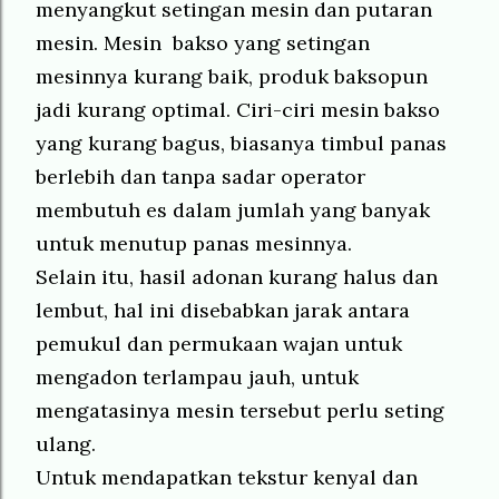
menyangkut setingan mesin dan putaran
mesin. Mesin bakso yang setingan
mesinnya kurang baik, produk baksopun
jadi kurang optimal. Ciri-ciri mesin bakso
yang kurang bagus, biasanya timbul panas
berlebih dan tanpa sadar operator
membutuh es dalam jumlah yang banyak
untuk menutup panas mesinnya.
Selain itu, hasil adonan kurang halus dan
lembut, hal ini disebabkan jarak antara
pemukul dan permukaan wajan untuk
mengadon terlampau jauh, untuk
mengatasinya mesin tersebut perlu seting
ulang.
Untuk mendapatkan tekstur kenyal dan