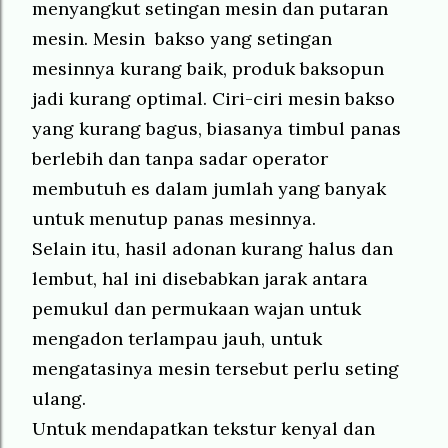
menyangkut setingan mesin dan putaran
mesin. Mesin bakso yang setingan
mesinnya kurang baik, produk baksopun
jadi kurang optimal. Ciri-ciri mesin bakso
yang kurang bagus, biasanya timbul panas
berlebih dan tanpa sadar operator
membutuh es dalam jumlah yang banyak
untuk menutup panas mesinnya.
Selain itu, hasil adonan kurang halus dan
lembut, hal ini disebabkan jarak antara
pemukul dan permukaan wajan untuk
mengadon terlampau jauh, untuk
mengatasinya mesin tersebut perlu seting
ulang.
Untuk mendapatkan tekstur kenyal dan