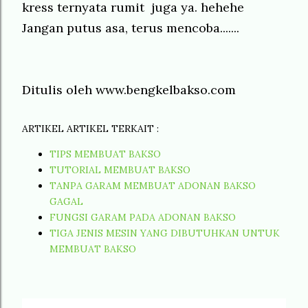
kress ternyata rumit juga ya. hehehe
Jangan putus asa, terus mencoba.......
Ditulis oleh
www.bengkelbakso.com
ARTIKEL ARTIKEL TERKAIT :
TIPS MEMBUAT BAKSO
TUTORIAL MEMBUAT BAKSO
TANPA GARAM MEMBUAT ADONAN BAKSO
GAGAL
FUNGSI GARAM PADA ADONAN BAKSO
TIGA JENIS MESIN YANG DIBUTUHKAN UNTUK
MEMBUAT BAKSO