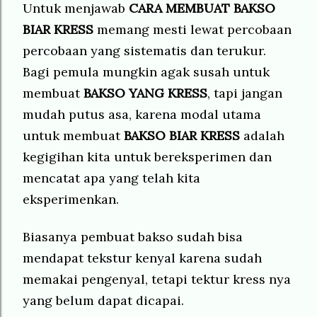
Untuk menjawab
CARA MEMBUAT
BAKSO
BIAR KRESS
memang mesti lewat percobaan
percobaan yang sistematis dan terukur.
Bagi pemula mungkin agak susah untuk
membuat
BAKSO YANG KRESS
, tapi jangan
mudah putus asa, karena modal utama
untuk membuat
BAKSO BIAR KRESS
adalah
kegigihan kita untuk bereksperimen dan
mencatat apa yang telah kita
eksperimenkan.
Biasanya pembuat bakso sudah bisa
mendapat tekstur kenyal karena sudah
memakai pengenyal, tetapi tektur kress nya
yang belum dapat dicapai.