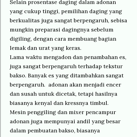
Selain prosentase daging dalam adonan
yang cukup tinggi, pemilihan daging yang
berkualitas juga sangat berpengaruh, sebisa
mungkin preparasi dagingnya sebelum
digiling, dengan cara membuang bagian
lemak dan urat yang keras.
Lama waktu mengadon dan penambahan es,
juga sangat berpengaruh terhadap tekstur
bakso. Banyak es yang ditambahkan sangat
berpengaruh. adonan akan menjadi encer
dan susah untuk dicetak, tetapi hasilnya
biasanya kenyal dan kressnya timbul.
Mesin penggiling dan mixer pencampur
adonan juga mempunyai andil yang besar
dalam pembuatan bakso, biasanya