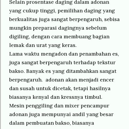
Selain prosentase daging dalam adonan
yang cukup tinggi, pemilihan daging yang
berkualitas juga sangat berpengaruh, sebisa
mungkin preparasi dagingnya sebelum
digiling, dengan cara membuang bagian
lemak dan urat yang keras.
Lama waktu mengadon dan penambahan es,
juga sangat berpengaruh terhadap tekstur
bakso. Banyak es yang ditambahkan sangat
berpengaruh. adonan akan menjadi encer
dan susah untuk dicetak, tetapi hasilnya
biasanya kenyal dan kressnya timbul.
Mesin penggiling dan mixer pencampur
adonan juga mempunyai andil yang besar
dalam pembuatan bakso, biasanya