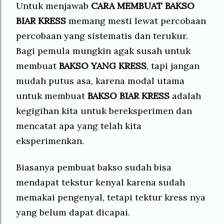
Untuk menjawab
CARA MEMBUAT
BAKSO
BIAR KRESS
memang mesti lewat percobaan
percobaan yang sistematis dan terukur.
Bagi pemula mungkin agak susah untuk
membuat
BAKSO YANG KRESS
, tapi jangan
mudah putus asa, karena modal utama
untuk membuat
BAKSO BIAR KRESS
adalah
kegigihan kita untuk bereksperimen dan
mencatat apa yang telah kita
eksperimenkan.
Biasanya pembuat bakso sudah bisa
mendapat tekstur kenyal karena sudah
memakai pengenyal, tetapi tektur kress nya
yang belum dapat dicapai.