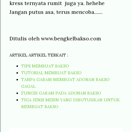
kress ternyata rumit juga ya. hehehe
Jangan putus asa, terus mencoba.......
Ditulis oleh
www.bengkelbakso.com
ARTIKEL ARTIKEL TERKAIT :
TIPS MEMBUAT BAKSO
TUTORIAL MEMBUAT BAKSO
TANPA GARAM MEMBUAT ADONAN BAKSO
GAGAL
FUNGSI GARAM PADA ADONAN BAKSO
TIGA JENIS MESIN YANG DIBUTUHKAN UNTUK
MEMBUAT BAKSO