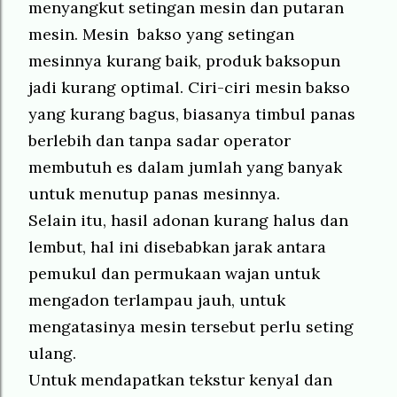
menyangkut setingan mesin dan putaran
mesin. Mesin bakso yang setingan
mesinnya kurang baik, produk baksopun
jadi kurang optimal. Ciri-ciri mesin bakso
yang kurang bagus, biasanya timbul panas
berlebih dan tanpa sadar operator
membutuh es dalam jumlah yang banyak
untuk menutup panas mesinnya.
Selain itu, hasil adonan kurang halus dan
lembut, hal ini disebabkan jarak antara
pemukul dan permukaan wajan untuk
mengadon terlampau jauh, untuk
mengatasinya mesin tersebut perlu seting
ulang.
Untuk mendapatkan tekstur kenyal dan